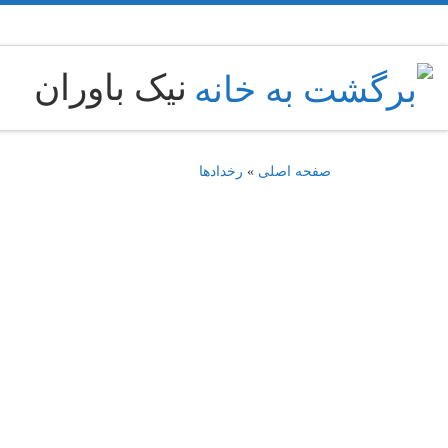
نیک باوران
»
رخدادها