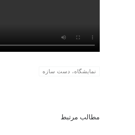
نمایشگاه، دست سازه
مطالب مرتبط