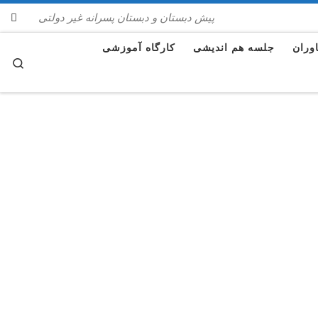
پیش دبستان و دبستان پسرانه غیر دولتی
پرش به محتوا
اوران
جلسه هم اندیشی
کارگاه آموزشی
rch