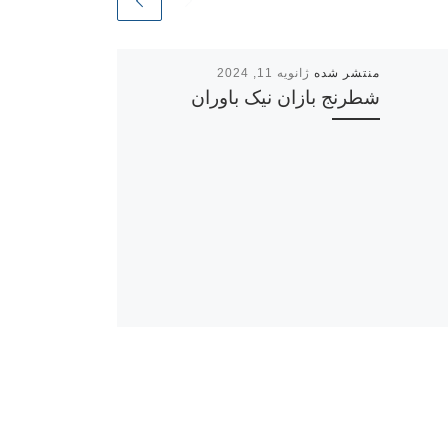
ژانویه 11, 2024
شطرنج بازان نیک باوران