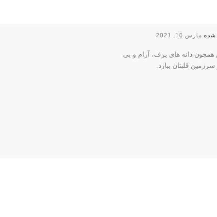
مارس 10, 2021
همچون دانه های برف، آرام و بی
سرزمین قلبتان ببارد.