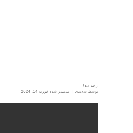
رخدادها
توسط
سعیدی
|
فوریه 14, 2024