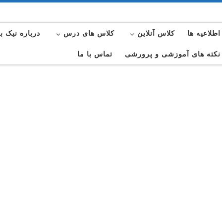
اطلاعیه ها
کلاس آنلاین
کلاس های درس
درباره نیک ب
نکته های آموزشی و پرورشی
تماس با ما